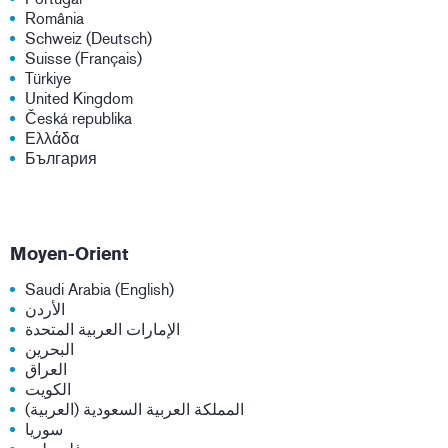
România
Schweiz (Deutsch)
Suisse (Français)
Türkiye
United Kingdom
Česká republika
Ελλάδα
България
Moyen-Orient
Saudi Arabia (English)
الأردن
الإمارات العربية المتحدة
البحرين
العراق
الكويت
المملكة العربية السعودية (العربية)
سوريا