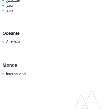
فلسطين
قطر
مصر
Océanie
Australia
Monde
International