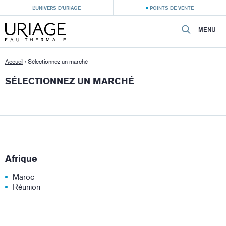
L’UNIVERS D’URIAGE
POINTS DE VENTE
MENU
Accueil
›
Sélectionnez un marché
SÉLECTIONNEZ UN MARCHÉ
Afrique
Maroc
Réunion