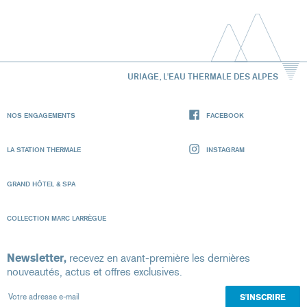
URIAGE, L'EAU THERMALE DES ALPES
NOS ENGAGEMENTS
FACEBOOK
LA STATION THERMALE
INSTAGRAM
GRAND HÔTEL & SPA
COLLECTION MARC LARRÈGUE
Newsletter,
recevez en avant-première les dernières
nouveautés, actus et offres exclusives.
Votre adresse e-mail