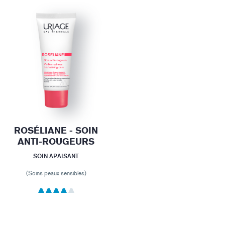
ROSÉLIANE - SOIN
ANTI-ROUGEURS
SOIN APAISANT
(Soins peaux sensibles)