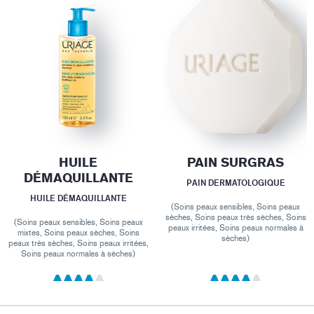
HUILE
PAIN SURGRAS
DÉMAQUILLANTE
PAIN DERMATOLOGIQUE
HUILE DÉMAQUILLANTE
(Soins peaux sensibles, Soins peaux
sèches, Soins peaux très sèches, Soins
(Soins peaux sensibles, Soins peaux
peaux irritées, Soins peaux normales à
mixtes, Soins peaux sèches, Soins
sèches)
peaux très sèches, Soins peaux irritées,
Soins peaux normales à sèches)