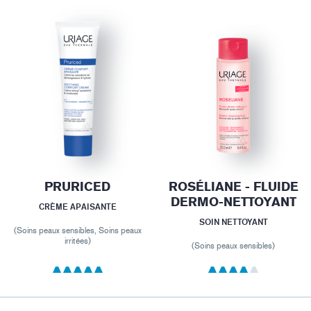
PRURICED
ROSÉLIANE - FLUIDE
DERMO-NETTOYANT
CRÈME APAISANTE
SOIN NETTOYANT
(Soins peaux sensibles, Soins peaux
irritées)
(Soins peaux sensibles)