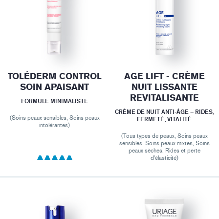
TOLÉDERM CONTROL
AGE LIFT - CRÈME
SOIN APAISANT
NUIT LISSANTE
REVITALISANTE
FORMULE MINIMALISTE
CRÈME DE NUIT ANTI-ÂGE – RIDES,
(Soins peaux sensibles, Soins peaux
FERMETÉ, VITALITÉ
intolérantes)
(Tous types de peaux, Soins peaux
sensibles, Soins peaux mixtes, Soins
peaux sèches, Rides et perte
d'élasticité)