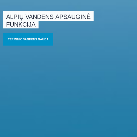
ALPIŲ
VANDENS
APSAUGINĖ
FUNKCIJA
TERMINIO VANDENS NAUDA