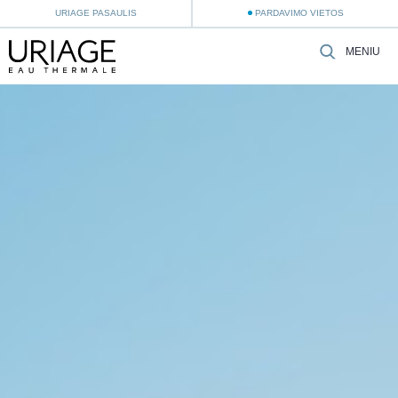
URIAGE PASAULIS
PARDAVIMO VIETOS
MENIU