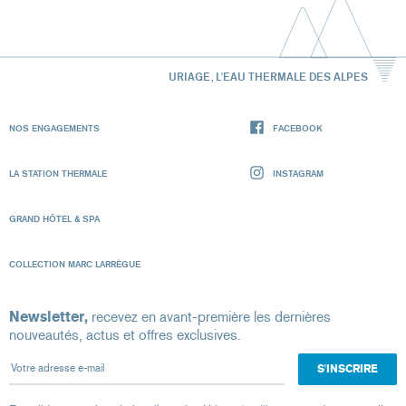
URIAGE, L'EAU THERMALE DES ALPES
NOS ENGAGEMENTS
FACEBOOK
LA STATION THERMALE
INSTAGRAM
GRAND HÔTEL & SPA
COLLECTION MARC LARRÈGUE
Newsletter,
recevez en avant-première les dernières
nouveautés, actus et offres exclusives.
Votre adresse e-mail