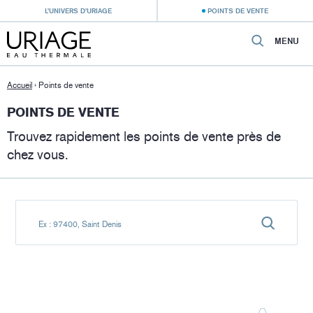
L’UNIVERS D’URIAGE
POINTS DE VENTE
MENU
Accueil
›
Points de vente
POINTS DE VENTE
Trouvez rapidement les points de vente près de
chez vous.