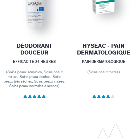
DÉODORANT
HYSÉAC - PAIN
DOUCEUR
DERMATOLOGIQUE
EFFICACITÉ 24 HEURES
PAIN DERMATOLOGIQUE
(Soins peaux sensibles, Soins peaux
(Soins peaux mixtes)
mixtes, Soins peaux sèches, Soins
peaux très sèches, Soins peaux irritées,
Soins peaux normales à sèches)