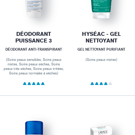
DÉODORANT
HYSÉAC - GEL
PUISSANCE 3
NETTOYANT
DÉODORANT ANTI-TRANSPIRANT
GEL NETTOYANT PURIFIANT
(Soins peaux sensibles, Soins peaux
(Soins peaux mixtes)
mixtes, Soins peaux sèches, Soins
peaux très sèches, Soins peaux irritées,
Soins peaux normales à sèches)