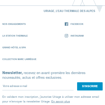
URIAGE, L'EAU THERMALE DES ALPES
NOS ENGAGEMENTS
FACEBOOK
LA STATION THERMALE
INSTAGRAM
GRAND HÔTEL & SPA
COLLECTION MARC LARRÈGUE
Newsletter,
recevez en avant-première les dernières
nouveautés, actus et offres exclusives.
Votre adresse e-mail
En validant mon inscription, j'autorise Uriage à utiliser mon adresse email
pour m'envoyer la newsletter Uriage.
En savoir plus