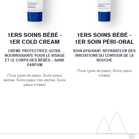
1ERS SOINS BÉBÉ -
1ERS SOINS BÉBÉ -
1ER COLD CREAM
1ER SOIN PÉRI-ORAL
CRÈME PROTECTRICE ULTRA-
SOIN APAISANT, RÉPARATEUR DES
NOURRISSANTE POUR LE VISAGE
IRRITATIONS DU CONTOUR DE LA
ET LE CORPS DES BÉBÉS – SANS
BOUCHE
PARFUM
(Tous types de peaux, Soins peaux
(Tous types de peaux, Soins peaux
irritées)
sèches, Soins peaux très sèches, Soins
peaux irritées)