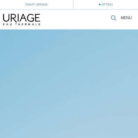
ŚWIAT URIAGE
APTEKI
MENU