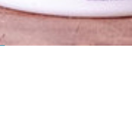
НОВИ ПРОДУКТИ
НОВО
НОВО