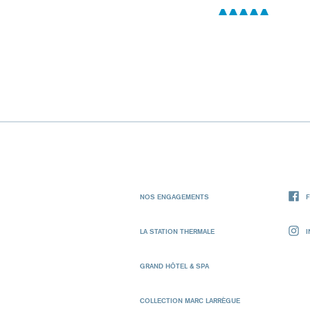
NOS ENGAGEMENTS
LA STATION THERMALE
GRAND HÔTEL & SPA
COLLECTION MARC LARRÈGUE