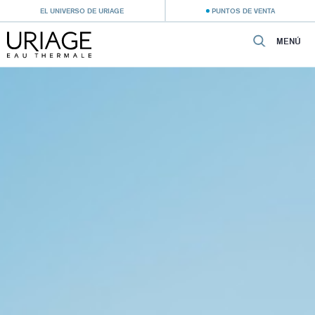
EL UNIVERSO DE URIAGE
PUNTOS DE VENTA
MENÚ