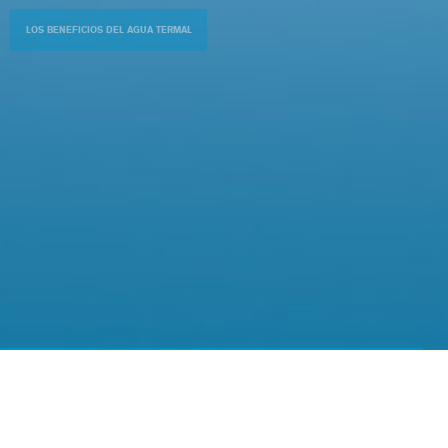
LOS BENEFICIOS DEL AGUA TERMAL