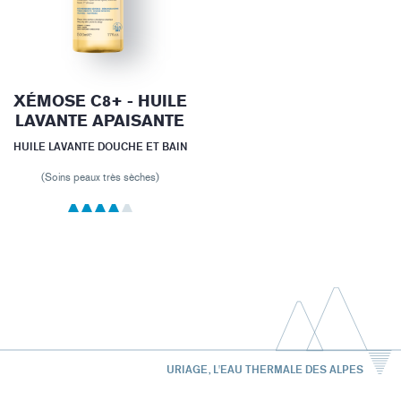
XÉMOSE C8+ - HUILE
LAVANTE APAISANTE
HUILE LAVANTE DOUCHE ET BAIN
(Soins peaux très sèches)
URIAGE, L'EAU THERMALE DES ALPES