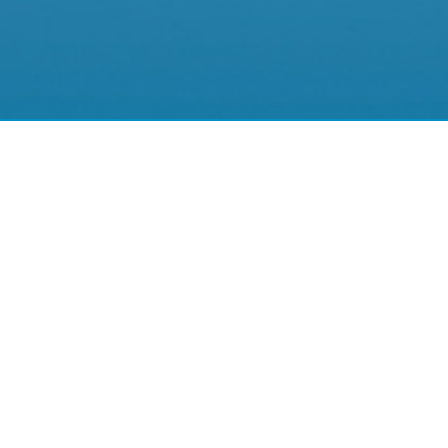
Sản phẩm bán chạy nhất của chúng tôi