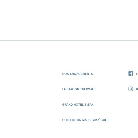
NOS ENGAGEMENTS
LA STATION THERMALE
GRAND HÔTEL & SPA
COLLECTION MARC LARRÈGUE