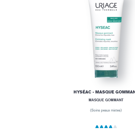
HYSÉAC - MASQUE GOMMA
MASQUE GOMMANT
(Soins peaux mixtes)