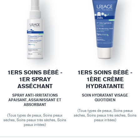
1ERS SOINS BÉBÉ -
1ERS SOINS BÉBÉ -
1ER SPRAY
1ÈRE CRÈME
ASSÉCHANT
HYDRATANTE
SPRAY ANTI-IRRITATIONS
SOIN HYDRATANT VISAGE
APAISANT, ASSAINISSANT ET
QUOTIDIEN
ABSORBANT
(Tous types de peaux, Soins peaux
(Tous types de peaux, Soins peaux
sèches, Soins peaux très sèches, Soins
sèches, Soins peaux très sèches, Soins
peaux irritées)
peaux irritées)