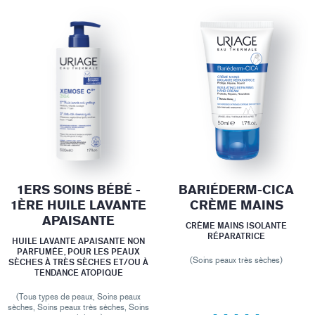
1ERS SOINS BÉBÉ -
BARIÉDERM-CICA
1ÈRE HUILE LAVANTE
CRÈME MAINS
APAISANTE
CRÈME MAINS ISOLANTE
RÉPARATRICE
HUILE LAVANTE APAISANTE NON
PARFUMÉE, POUR LES PEAUX
(Soins peaux très sèches)
SÈCHES À TRÈS SÈCHES ET/OU À
TENDANCE ATOPIQUE
(Tous types de peaux, Soins peaux
sèches, Soins peaux très sèches, Soins