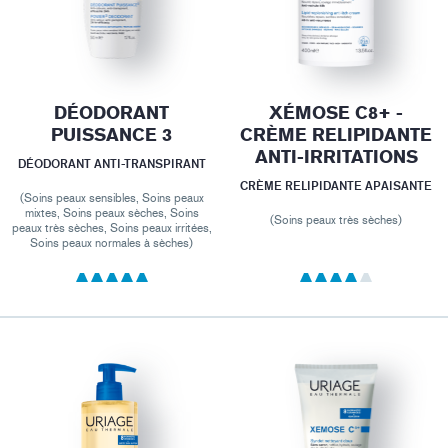
DÉODORANT
XÉMOSE C8+ -
PUISSANCE 3
CRÈME RELIPIDANTE
ANTI-IRRITATIONS
DÉODORANT ANTI-TRANSPIRANT
CRÈME RELIPIDANTE APAISANTE
(Soins peaux sensibles, Soins peaux
mixtes, Soins peaux sèches, Soins
(Soins peaux très sèches)
peaux très sèches, Soins peaux irritées,
Soins peaux normales à sèches)