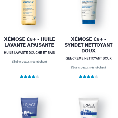
XÉMOSE C8+ - HUILE
XÉMOSE C8+ -
LAVANTE APAISANTE
SYNDET NETTOYANT
DOUX
HUILE LAVANTE DOUCHE ET BAIN
GEL-CRÈME NETTOYANT DOUX
(Soins peaux très sèches)
(Soins peaux très sèches)