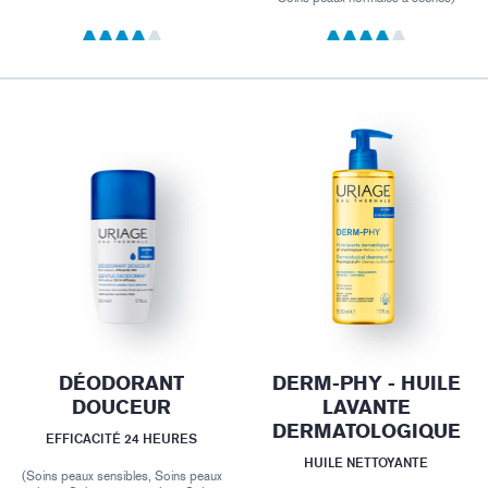
DÉODORANT
DERM-PHY - HUILE
DOUCEUR
LAVANTE
DERMATOLOGIQUE
EFFICACITÉ 24 HEURES
HUILE NETTOYANTE
(Soins peaux sensibles, Soins peaux