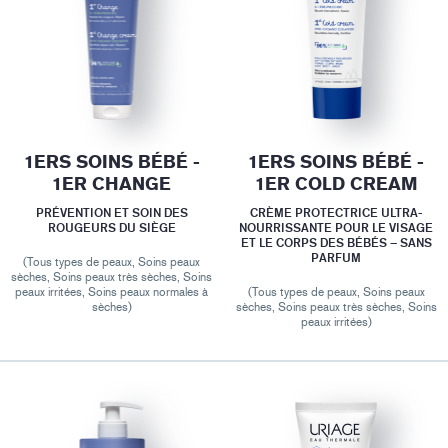
1ERS SOINS BÉBÉ -
1ERS SOINS BÉBÉ -
1ER CHANGE
1ER COLD CREAM
PRÉVENTION ET SOIN DES
CRÈME PROTECTRICE ULTRA-
ROUGEURS DU SIÈGE
NOURRISSANTE POUR LE VISAGE
ET LE CORPS DES BÉBÉS – SANS
PARFUM
(Tous types de peaux, Soins peaux
sèches, Soins peaux très sèches, Soins
peaux irritées, Soins peaux normales à
(Tous types de peaux, Soins peaux
sèches)
sèches, Soins peaux très sèches, Soins
peaux irritées)