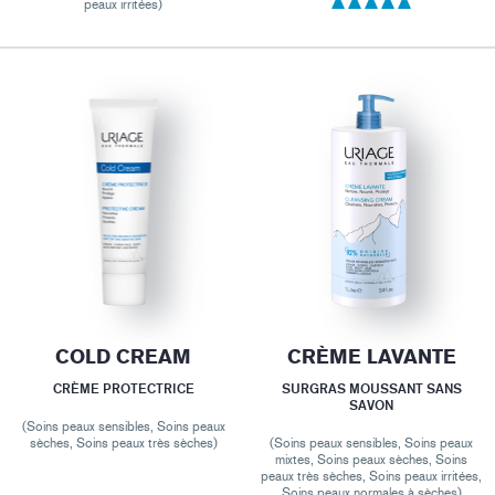
peaux irritées)
COLD CREAM
CRÈME LAVANTE
CRÈME PROTECTRICE
SURGRAS MOUSSANT SANS
SAVON
(Soins peaux sensibles, Soins peaux
sèches, Soins peaux très sèches)
(Soins peaux sensibles, Soins peaux
mixtes, Soins peaux sèches, Soins
peaux très sèches, Soins peaux irritées,
Soins peaux normales à sèches)