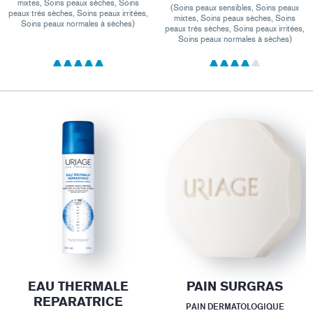
mixtes, Soins peaux sèches, Soins
(Soins peaux sensibles, Soins peaux
peaux très sèches, Soins peaux irritées,
mixtes, Soins peaux sèches, Soins
Soins peaux normales à sèches)
peaux très sèches, Soins peaux irritées,
Soins peaux normales à sèches)
EAU THERMALE
PAIN SURGRAS
REPARATRICE
PAIN DERMATOLOGIQUE