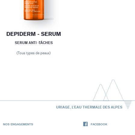
DEPIDERM - SERUM
SERUM ANTI -TÂCHES
(Tous types de peaux)
URIAGE, L'EAU THERMALE DES ALPES
NOS ENGAGEMENTS
FACEBOOK