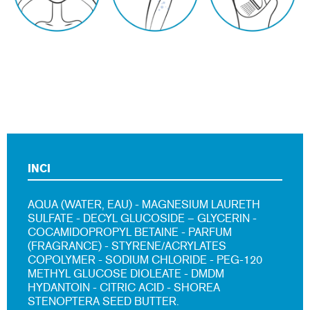
INCI
AQUA (WATER, EAU) - MAGNESIUM LAURETH
SULFATE - DECYL GLUCOSIDE – GLYCERIN -
COCAMIDOPROPYL BETAINE - PARFUM
(FRAGRANCE) - STYRENE/ACRYLATES
COPOLYMER - SODIUM CHLORIDE - PEG-120
METHYL GLUCOSE DIOLEATE - DMDM
HYDANTOIN - CITRIC ACID - SHOREA
STENOPTERA SEED BUTTER.