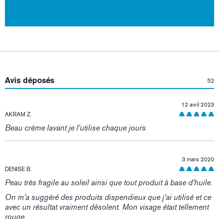
:
Avis déposés
52
12 avril 2023
AKRAM Z.
Beau crème lavant je l'utilise chaque jours
3 mars 2020
DENISE B.
Peau très fragile au soleil ainsi que tout produit à base d'huile.
On m'a suggéré des produits dispendieux que j'ai utilisé et ce
avec un résultat vraiment désolent. Mon visage était tellement
rouge .....