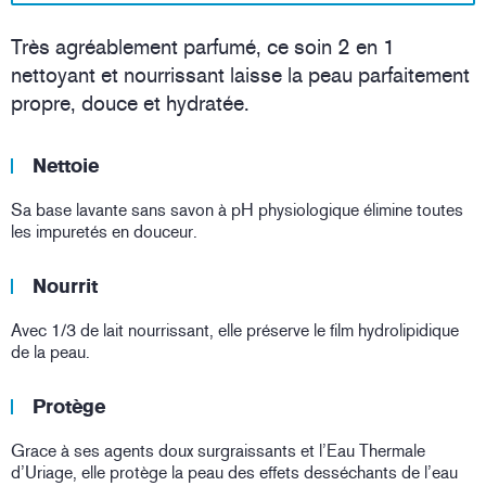
Très agréablement parfumé, ce soin 2 en 1
nettoyant et nourrissant laisse la peau parfaitement
propre, douce et hydratée.
Nettoie
Sa base lavante sans savon à pH physiologique élimine toutes
les impuretés en douceur.
Nourrit
Avec 1/3 de lait nourrissant, elle préserve le film hydrolipidique
de la peau.
Protège
Grace à ses agents doux surgraissants et l’Eau Thermale
d’Uriage, elle protège la peau des effets desséchants de l’eau