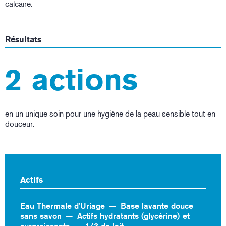
calcaire.
Résultats
2 actions
en un unique soin pour une hygiène de la peau sensible tout en
douceur.
Actifs
Eau Thermale d’Uriage
Base lavante douce
sans savon
Actifs hydratants (glycérine) et