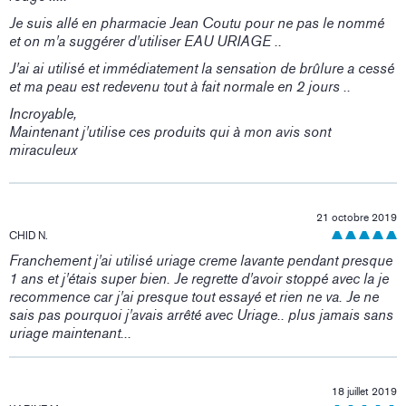
Je suis allé en pharmacie Jean Coutu pour ne pas le nommé
et on m'a suggérer d'utiliser EAU URIAGE ..
J'ai ai utilisé et immédiatement la sensation de brûlure a cessé
et ma peau est redevenu tout à fait normale en 2 jours ..
Incroyable,
Maintenant j'utilise ces produits qui à mon avis sont
miraculeux
21 octobre 2019
CHID N.
Franchement j'ai utilisé uriage creme lavante pendant presque
1 ans et j'étais super bien. Je regrette d'avoir stoppé avec la je
recommence car j'ai presque tout essayé et rien ne va. Je ne
sais pas pourquoi j'avais arrêté avec Uriage.. plus jamais sans
uriage maintenant...
18 juillet 2019