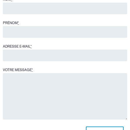
PRÉNOM
*
ADRESSE E-MAIL
*
VOTRE MESSAGE
*