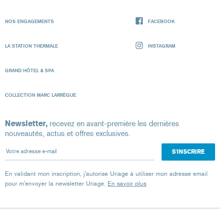
NOS ENGAGEMENTS
FACEBOOK
LA STATION THERMALE
INSTAGRAM
GRAND HÔTEL & SPA
COLLECTION MARC LARRÈGUE
Newsletter,
recevez en avant-première les dernières
nouveautés, actus et offres exclusives.
Votre adresse e-mail
En validant mon inscription, j'autorise Uriage à utiliser mon adresse email
pour m'envoyer la newsletter Uriage.
En savoir plus