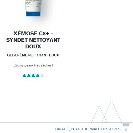
XÉMOSE C8+ -
SYNDET NETTOYANT
DOUX
GEL-CRÈME NETTOYANT DOUX
(Soins peaux très sèches)
URIAGE, L'EAU THERMALE DES ALPES