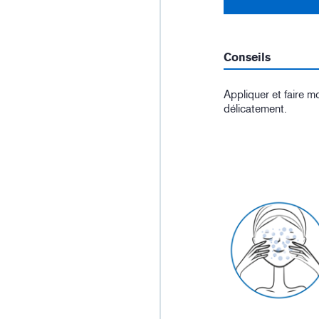
Conseils
Appliquer et faire m
délicatement.