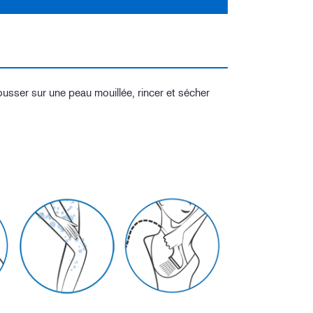
ousser sur une peau mouillée, rincer et sécher