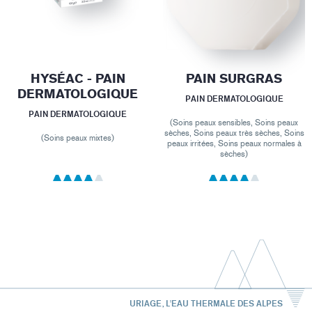
HYSÉAC - PAIN
PAIN SURGRAS
DERMATOLOGIQUE
PAIN DERMATOLOGIQUE
PAIN DERMATOLOGIQUE
(Soins peaux sensibles, Soins peaux
sèches, Soins peaux très sèches, Soins
(Soins peaux mixtes)
peaux irritées, Soins peaux normales à
sèches)
URIAGE, L'EAU THERMALE DES ALPES