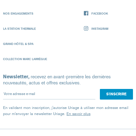
NOS ENGAGEMENTS
FACEBOOK
LA STATION THERMALE
INSTAGRAM
GRAND HÔTEL & SPA
COLLECTION MARC LARRÈGUE
Newsletter,
recevez en avant-première les dernières
nouveautés, actus et offres exclusives.
Votre adresse e-mail
En validant mon inscription, j'autorise Uriage à utiliser mon adresse email
pour m'envoyer la newsletter Uriage.
En savoir plus