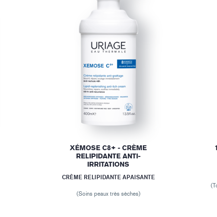
XÉMOSE C8+ - CRÈME
RELIPIDANTE ANTI-
IRRITATIONS
CRÈME RELIPIDANTE APAISANTE
(T
(Soins peaux très sèches)