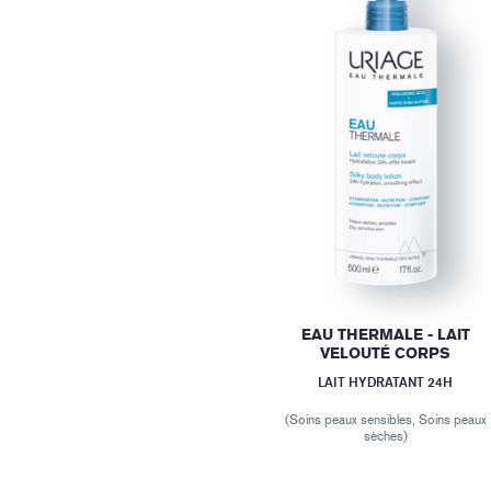
EAU THERMALE - LAIT
VELOUTÉ CORPS
LAIT HYDRATANT 24H
(Soins peaux sensibles, Soins peaux
sèches)