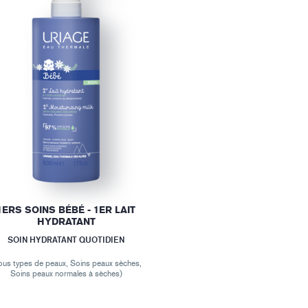
1ERS SOINS BÉBÉ - 1ER LAIT
HYDRATANT
SOIN HYDRATANT QUOTIDIEN
ous types de peaux, Soins peaux sèches,
Soins peaux normales à sèches)