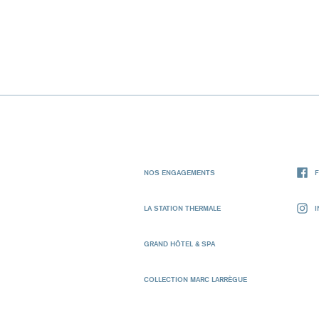
NOS ENGAGEMENTS
LA STATION THERMALE
GRAND HÔTEL & SPA
COLLECTION MARC LARRÈGUE