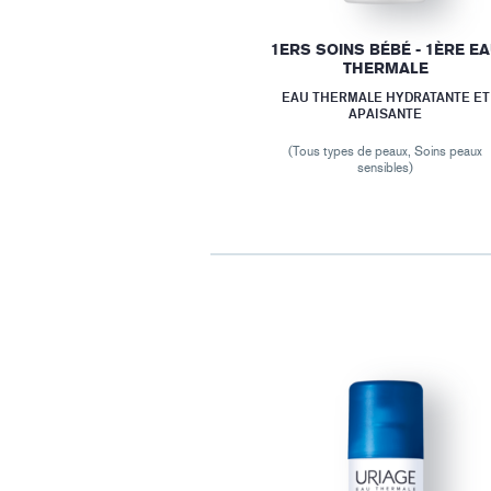
1ERS SOINS BÉBÉ - 1ÈRE E
THERMALE
EAU THERMALE HYDRATANTE ET
APAISANTE
(Tous types de peaux, Soins peaux
sensibles)