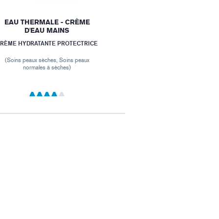
EAU THERMALE - CRÈME
D'EAU MAINS
RÈME HYDRATANTE PROTECTRICE
(Soins peaux sèches, Soins peaux
normales à sèches)