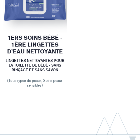
1ERS SOINS BÉBÉ -
1ÈRE LINGETTES
D’EAU NETTOYANTE
LINGETTES NETTOYANTES POUR
LA TOILETTE DE BÉBÉ - SANS
RINÇAGE ET SANS SAVON
(Tous types de peaux, Soins peaux
sensibles)