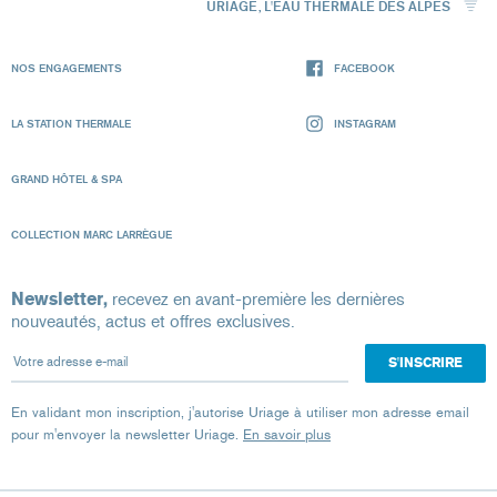
URIAGE, L'EAU THERMALE DES ALPES
NOS ENGAGEMENTS
FACEBOOK
LA STATION THERMALE
INSTAGRAM
GRAND HÔTEL & SPA
COLLECTION MARC LARRÈGUE
Newsletter,
recevez en avant-première les dernières
nouveautés, actus et offres exclusives.
Votre adresse e-mail
En validant mon inscription, j'autorise Uriage à utiliser mon adresse email
pour m'envoyer la newsletter Uriage.
En savoir plus