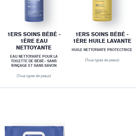
1ERS SOINS BÉBÉ -
1ERS SOINS BÉBÉ -
1ÈRE EAU
1ÈRE HUILE LAVANTE
NETTOYANTE
HUILE NETTOYANTE PROTECTRICE
EAU NETTOYANTE POUR LA
(Tous types de peaux)
TOILETTE DE BÉBÉ– SANS
RINÇAGE ET SANS SAVON
(Tous types de peaux)