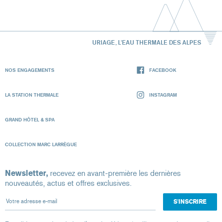
URIAGE, L'EAU THERMALE DES ALPES
NOS ENGAGEMENTS
FACEBOOK
LA STATION THERMALE
INSTAGRAM
GRAND HÔTEL & SPA
COLLECTION MARC LARRÈGUE
Newsletter,
recevez en avant-première les dernières
nouveautés, actus et offres exclusives.
Votre adresse e-mail