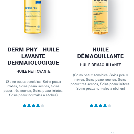
DERM-PHY - HUILE
HUILE
LAVANTE
DÉMAQUILLANTE
DERMATOLOGIQUE
HUILE DÉMAQUILLANTE
HUILE NETTOYANTE
(Soins peaux sensibles, Soins peaux
mixtes, Soins peaux sèches, Soins
(Soins peaux sensibles, Soins peaux
peaux très sèches, Soins peaux irritées,
mixtes, Soins peaux sèches, Soins
Soins peaux normales à sèches)
peaux très sèches, Soins peaux irritées,
Soins peaux normales à sèches)