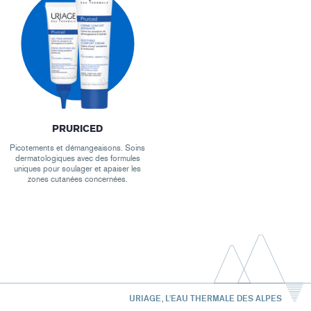
PRURICED
Picotements et démangeaisons. Soins
dermatologiques avec des formules
uniques pour soulager et apaiser les
zones cutanées concernées.
URIAGE, L'EAU THERMALE DES ALPES