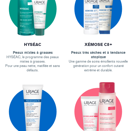
HYSÉAC
XÉMOSE C8+
Peaux mixtes à grasses
Peaux très sèches et à tendance
HYSÉAC, le programme des peaux
atopique
mixtes à grasses.
Une gamme de soins émollients nouvelle
Pour une peau nette, matifiée et sans
génération pour un confort cutané
défauts.
extrême et durable.