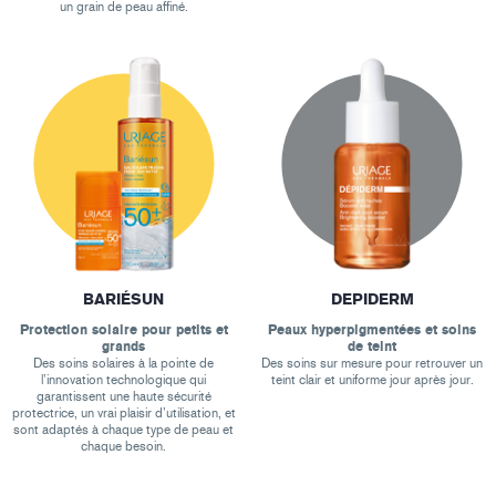
un grain de peau affiné.
BARIÉSUN
DEPIDERM
Protection solaire pour petits et
Peaux hyperpigmentées et soins
grands
de teint
Des soins solaires à la pointe de
Des soins sur mesure pour retrouver un
l’innovation technologique qui
teint clair et uniforme jour après jour.
garantissent une haute sécurité
protectrice, un vrai plaisir d’utilisation, et
sont adaptés à chaque type de peau et
chaque besoin.