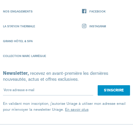
NOS ENGAGEMENTS
FACEBOOK
LA STATION THERMALE
INSTAGRAM
GRAND HÔTEL & SPA
COLLECTION MARC LARRÈGUE
Newsletter,
recevez en avant-première les dernières
nouveautés, actus et offres exclusives.
Votre adresse e-mail
En validant mon inscription, j'autorise Uriage à utiliser mon adresse email
pour m'envoyer la newsletter Uriage.
En savoir plus