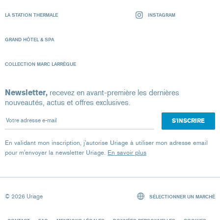
LA STATION THERMALE
INSTAGRAM
GRAND HÔTEL & SPA
COLLECTION MARC LARRÈGUE
Newsletter,
recevez en avant-première les dernières
nouveautés, actus et offres exclusives.
Votre adresse e-mail
En validant mon inscription, j'autorise Uriage à utiliser mon adresse email
pour m'envoyer la newsletter Uriage.
En savoir plus
© 2026 Uriage
SÉLECTIONNER UN MARCHÉ