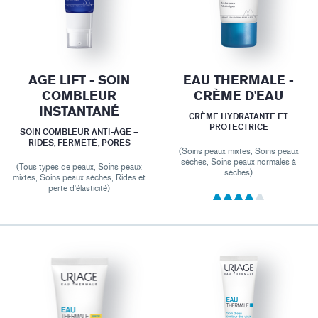
AGE LIFT - SOIN
EAU THERMALE -
COMBLEUR
CRÈME D'EAU
INSTANTANÉ
CRÈME HYDRATANTE ET
PROTECTRICE
SOIN COMBLEUR ANTI-ÂGE –
RIDES, FERMETÉ, PORES
(Soins peaux mixtes, Soins peaux
sèches, Soins peaux normales à
(Tous types de peaux, Soins peaux
sèches)
mixtes, Soins peaux sèches, Rides et
perte d'élasticité)