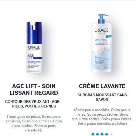
AGE LIFT - SOIN
CRÈME LAVANTE
LISSANT REGARD
SURGRAS MOUSSANT SANS
SAVON
CONTOUR DES YEUX ANTI-ÂGE –
RIDES, POCHES, CERNES
(Soins peaux sensibles, Soins peaux
mixtes, Soins peaux sèches, Soins
(Tous types de peaux, Soins peaux
peaux très sèches, Soins peaux irritées,
sensibles, Soins peaux mixtes, Soins
Soins peaux normales à sèches)
peaux sèches, Rides et perte
d'élasticité)