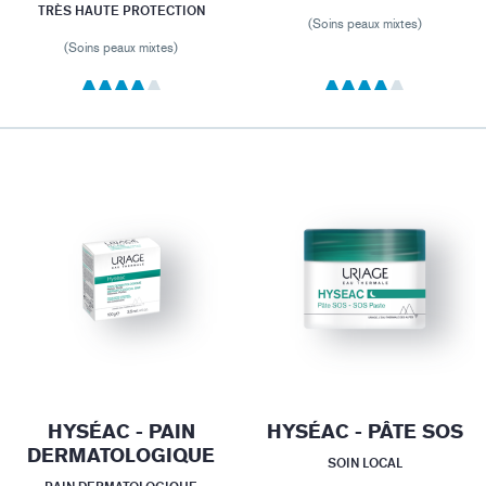
TRÈS HAUTE PROTECTION
(Soins peaux mixtes)
(Soins peaux mixtes)
HYSÉAC - PAIN
HYSÉAC - PÂTE SOS
DERMATOLOGIQUE
SOIN LOCAL