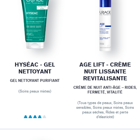
HYSÉAC - GEL
AGE LIFT - CRÈME
NETTOYANT
NUIT LISSANTE
REVITALISANTE
GEL NETTOYANT PURIFIANT
CRÈME DE NUIT ANTI-ÂGE – RIDES,
(Soins peaux mixtes)
FERMETÉ, VITALITÉ
(Tous types de peaux, Soins peaux
sensibles, Soins peaux mixtes, Soins
peaux sèches, Rides et perte
d'élasticité)