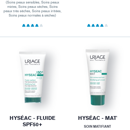
(Soins peaux sensibles, Soins peaux
mixtes, Soins peaux sèches, Soins
peaux très sèches, Soins peaux irritées,
Soins peaux normales à sèches)
HYSÉAC - FLUIDE
HYSÉAC - MAT'
SPF50+
SOIN MATIFIANT