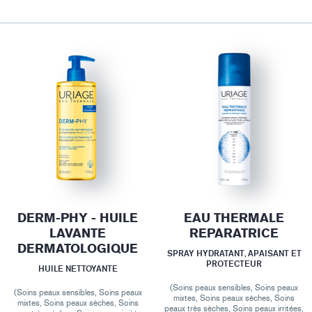
DERM-PHY - HUILE
EAU THERMALE
LAVANTE
REPARATRICE
DERMATOLOGIQUE
SPRAY HYDRATANT, APAISANT ET
PROTECTEUR
HUILE NETTOYANTE
(Soins peaux sensibles, Soins peaux
(Soins peaux sensibles, Soins peaux
mixtes, Soins peaux sèches, Soins
mixtes, Soins peaux sèches, Soins
peaux très sèches, Soins peaux irritées,