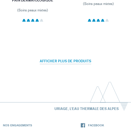
PAIN DERMATOLOGIQUE
(Soins peaux mixtes)
(Soins peaux mixtes)
AFFICHER PLUS DE PRODUITS
URIAGE, L'EAU THERMALE DES ALPES
NOS ENGAGEMENTS
FACEBOOK