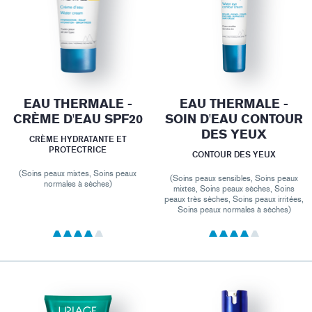
EAU THERMALE -
EAU THERMALE -
CRÈME D'EAU SPF20
SOIN D'EAU CONTOUR
DES YEUX
CRÈME HYDRATANTE ET
PROTECTRICE
CONTOUR DES YEUX
(Soins peaux mixtes, Soins peaux
(Soins peaux sensibles, Soins peaux
normales à sèches)
mixtes, Soins peaux sèches, Soins
peaux très sèches, Soins peaux irritées,
Soins peaux normales à sèches)