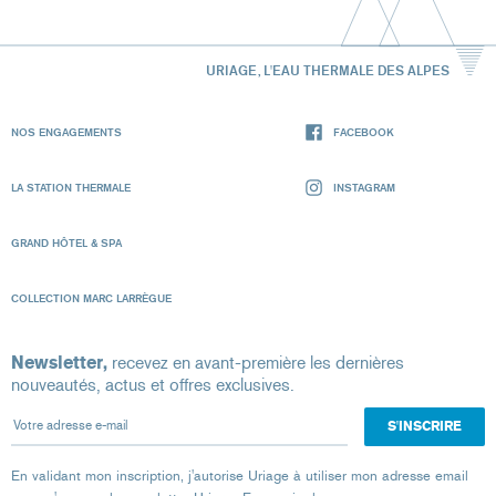
URIAGE, L'EAU THERMALE DES ALPES
NOS ENGAGEMENTS
FACEBOOK
LA STATION THERMALE
INSTAGRAM
GRAND HÔTEL & SPA
COLLECTION MARC LARRÈGUE
Newsletter,
recevez en avant-première les dernières
nouveautés, actus et offres exclusives.
Votre adresse e-mail
En validant mon inscription, j'autorise Uriage à utiliser mon adresse email