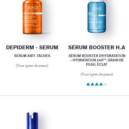
DEPIDERM - SERUM
SÉRUM BOOSTER H.A
SERUM ANTI -TÂCHES
SÉRUM BOOSTER D’HYDRATATION
– HYDRATATION 24H**, GRAIN DE
PEAU, ÉCLAT
(Tous types de peaux)
(Tous types de peaux)