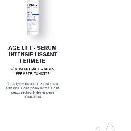
AGE LIFT - SERUM
INTENSIF LISSANT
FERMETÉ
SÉRUM ANTI-ÂGE – RIDES,
FERMETÉ, TONICITÉ
(Tous types de peaux, Soins peaux
sensibles, Soins peaux mixtes, Soins
peaux sèches, Rides et perte
d'élasticité)