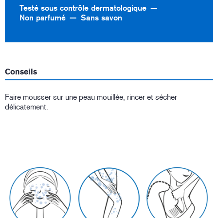
Testé sous contrôle dermatologique
Non parfumé
Sans savon
Conseils
Faire mousser sur une peau mouillée, rincer et sécher
délicatement.