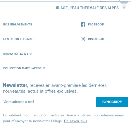
URIAGE, L'EAU THERMALE DES ALPES
NOS ENGAGEMENTS
FACEBOOK
LA STATION THERMALE
INSTAGRAM
GRAND HÔTEL & SPA
COLLECTION MARC LARRÈGUE
Newsletter,
recevez en avant-première les dernières
nouveautés, actus et offres exclusives.
Votre adresse e-mail
En validant mon inscription, j'autorise Uriage à utiliser mon adresse email
pour m'envoyer la newsletter Uriage.
En savoir plus