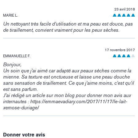
23 avril 2018
MARIE L.
Un nettoyant très facile d'utilisation et ma peau est douce, pas
de tiraillement, convient vraiment pour les peux sèches.
17 novembre 2017
EMMANUELLE F.
Bonjour,
Un soin que j'ai aimé car adapté aux peaux sèches comme la
mienne. Sa texture est onctueuse et laisse une peau douche
sans sensation de tiraillement. Ce que j'aime moins, c'est qu'il
est sans parfum.
J'ai rédigé un article sur mon blog pour donner mon avis aux
internautes : https://emmaevadiary.com/2017/11/17/le-lait-
xemose-duriage/
Donner votre avis