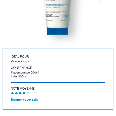
IDÉAL POUR
Visage, Corps
CONTENANCE
Flacon pompe 500ml
Tube 200ml
NOTE MOYENNE
5
Donner votre avis