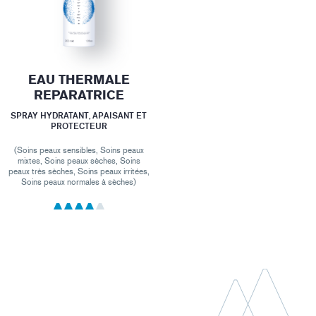
EAU THERMALE
REPARATRICE
SPRAY HYDRATANT, APAISANT ET
PROTECTEUR
(Soins peaux sensibles, Soins peaux
mixtes, Soins peaux sèches, Soins
peaux très sèches, Soins peaux irritées,
Soins peaux normales à sèches)