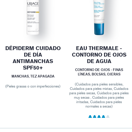
DÉPIDERM CUIDADO
EAU THERMALE -
DE DÍA
CONTORNO DE OJOS
ANTIMANCHAS
DE AGUA
SPF50+
CONTORNO DE OJOS - FINAS
LÍNEAS, BOLSAS, OJERAS
MANCHAS, TEZ APAGADA
(Cuidados para pieles sensibles,
(Pieles grasas o con imperfecciones)
Cuidados para pieles mixtas, Cuidados
para pieles secas, Cuidados para pieles
muy secas , Cuidados para pieles
irritadas, Cuidados para pieles
normales a secas)