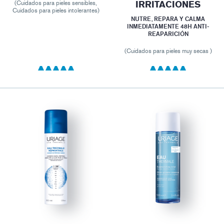
IRRITACIONES
(Cuidados para pieles sensibles,
Cuidados para pieles intolerantes)
NUTRE, REPARA Y CALMA
INMEDIATAMENTE 48H ANTI-
REAPARICIÓN
(Cuidados para pieles muy secas )