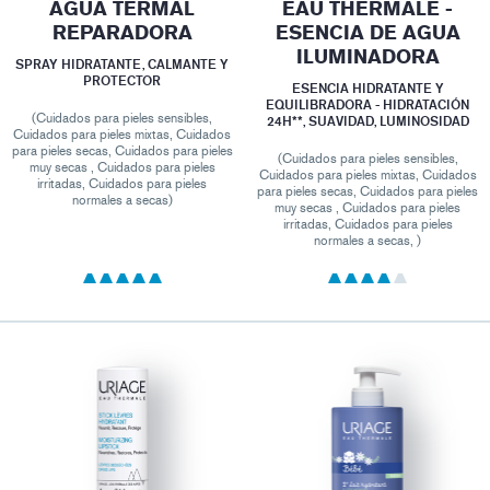
AGUA TERMAL
EAU THERMALE -
REPARADORA
ESENCIA DE AGUA
ILUMINADORA
SPRAY HIDRATANTE, CALMANTE Y
PROTECTOR
ESENCIA HIDRATANTE Y
EQUILIBRADORA - HIDRATACIÓN
(Cuidados para pieles sensibles,
24H**, SUAVIDAD, LUMINOSIDAD
Cuidados para pieles mixtas, Cuidados
para pieles secas, Cuidados para pieles
(Cuidados para pieles sensibles,
muy secas , Cuidados para pieles
Cuidados para pieles mixtas, Cuidados
irritadas, Cuidados para pieles
para pieles secas, Cuidados para pieles
normales a secas)
muy secas , Cuidados para pieles
irritadas, Cuidados para pieles
normales a secas, )