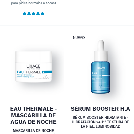
para pieles normales a secas)
NUEVO
EAU THERMALE -
SÉRUM BOOSTER H.A
MASCARILLA DE
SÉRUM BOOSTER HIDRATANTE -
AGUA DE NOCHE
HIDRATACIÓN 24H** TEXTURA DE
LA PIEL, LUMINOSIDAD
MASCARILLA DE NOCHE