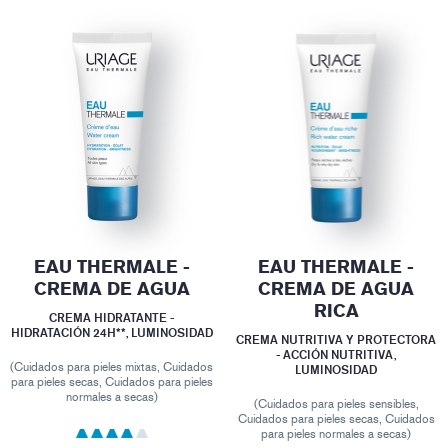
EAU THERMALE -
EAU THERMALE -
CREMA DE AGUA
CREMA DE AGUA
RICA
CREMA HIDRATANTE -
HIDRATACIÓN 24H**, LUMINOSIDAD
CREMA NUTRITIVA Y PROTECTORA
- ACCIÓN NUTRITIVA,
(Cuidados para pieles mixtas, Cuidados
LUMINOSIDAD
para pieles secas, Cuidados para pieles
normales a secas)
(Cuidados para pieles sensibles,
Cuidados para pieles secas, Cuidados
para pieles normales a secas)