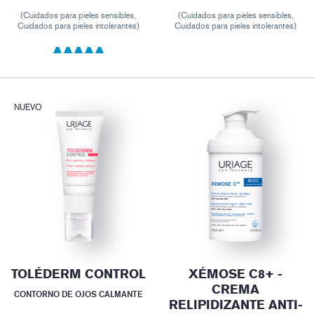
(Cuidados para pieles sensibles,
(Cuidados para pieles sensibles,
Cuidados para pieles intolerantes)
Cuidados para pieles intolerantes)
NUEVO
TOLÉDERM CONTROL
XÉMOSE C8+ -
CREMA
CONTORNO DE OJOS CALMANTE
RELIPIDIZANTE ANTI-