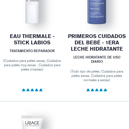
EAU THERMALE -
PRIMEROS CUIDADOS
STICK LABIOS
DEL BEBÉ - 1ERA
LECHE HIDRATANTE
TRATAMIENTO REPARADOR
LECHE HIDRATANTE DE USO
(Cuidados para pieles secas, Cuidados
DIARIO
para pieles muy secas , Cuidados para
pieles irritadas)
(Todo tipo de pieles, Cuidados para
pieles secas, Cuidados para pieles
normales a secas)