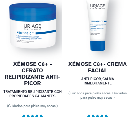
XÉMOSE C8+ -
XÉMOSE C8+- CREMA
CERATO
FACIAL
RELIPIDIZANTE ANTI-
ANTI-PICOR, CALMA
PICOR
INMEDITAMENTE
TRATAMIENTO RELIPIDIZANTE CON
(Cuidados para pieles secas, Cuidados
PROPIEDADES CALMANTES
para pieles muy secas )
(Cuidados para pieles muy secas )