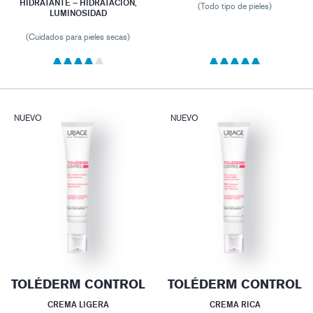
HIDRATANTE – HIDRATACIÓN,
(Todo tipo de pieles)
LUMINOSIDAD
(Cuidados para pieles secas)
NUEVO
NUEVO
TOLÉDERM CONTROL
TOLÉDERM CONTROL
CREMA LIGERA
CREMA RICA