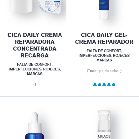
CICA DAILY CREMA
CICA DAILY GEL-
REPARADORA
CREMA REPARADOR
CONCENTRADA
FALTA DE CONFORT,
RECARGA
IMPERFECCIONES, ROJECES,
MARCAS
FALTA DE CONFORT,
IMPERFECCIONES, ROJECES,
(Todo tipo de pieles, )
MARCAS
()