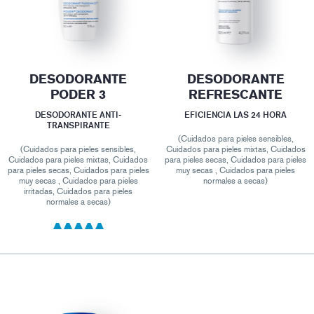
DESODORANTE
DESODORANTE
PODER 3
REFRESCANTE
DESODORANTE ANTI-
EFICIENCIA LAS 24 HORA
TRANSPIRANTE
(Cuidados para pieles sensibles,
(Cuidados para pieles sensibles,
Cuidados para pieles mixtas, Cuidados
Cuidados para pieles mixtas, Cuidados
para pieles secas, Cuidados para pieles
para pieles secas, Cuidados para pieles
muy secas , Cuidados para pieles
muy secas , Cuidados para pieles
normales a secas)
irritadas, Cuidados para pieles
normales a secas)