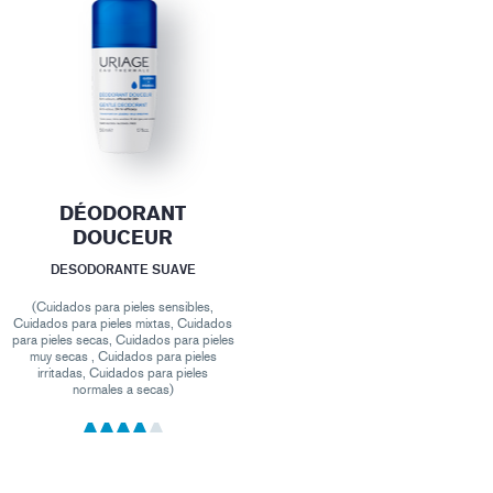
DÉODORANT
DOUCEUR
DESODORANTE SUAVE
(Cuidados para pieles sensibles,
Cuidados para pieles mixtas, Cuidados
para pieles secas, Cuidados para pieles
muy secas , Cuidados para pieles
irritadas, Cuidados para pieles
normales a secas)