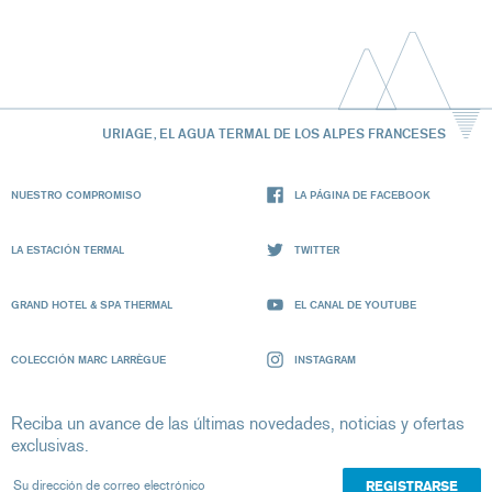
URIAGE, EL AGUA TERMAL DE LOS ALPES FRANCESES
NUESTRO COMPROMISO
LA PÁGINA DE FACEBOOK
LA ESTACIÓN TERMAL
TWITTER
GRAND HOTEL & SPA THERMAL
EL CANAL DE YOUTUBE
COLECCIÓN MARC LARRÈGUE
INSTAGRAM
Reciba un avance de las últimas novedades, noticias y ofertas
exclusivas.
Su dirección de correo electrónico