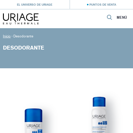
EL UNIVERSO DE URIAGE
PUNTOS DE VENTA
MENÚ
Inicio
›
Desodorante
DESODORANTE