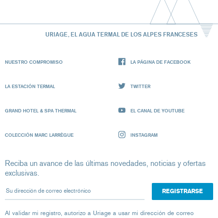
URIAGE, EL AGUA TERMAL DE LOS ALPES FRANCESES
NUESTRO COMPROMISO
LA PÁGINA DE FACEBOOK
LA ESTACIÓN TERMAL
TWITTER
GRAND HOTEL & SPA THERMAL
EL CANAL DE YOUTUBE
COLECCIÓN MARC LARRÈGUE
INSTAGRAM
Reciba un avance de las últimas novedades, noticias y ofertas
exclusivas.
Su dirección de correo electrónico
Al validar mi registro, autorizo ​​a Uriage a usar mi dirección de correo