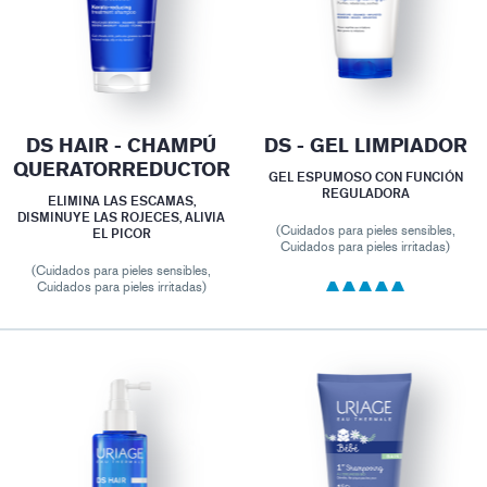
DS HAIR - CHAMPÚ
DS - GEL LIMPIADOR
QUERATORREDUCTOR
GEL ESPUMOSO CON FUNCIÓN
REGULADORA
ELIMINA LAS ESCAMAS,
DISMINUYE LAS ROJECES, ALIVIA
(Cuidados para pieles sensibles,
EL PICOR
Cuidados para pieles irritadas)
(Cuidados para pieles sensibles,
Cuidados para pieles irritadas)