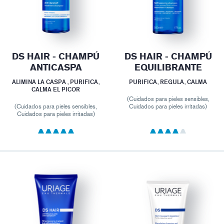
DS HAIR - CHAMPÚ
DS HAIR - CHAMPÚ
ANTICASPA
EQUILIBRANTE
ALIMINA LA CASPA , PURIFICA,
PURIFICA, REGULA, CALMA
CALMA EL PICOR
(Cuidados para pieles sensibles,
(Cuidados para pieles sensibles,
Cuidados para pieles irritadas)
Cuidados para pieles irritadas)