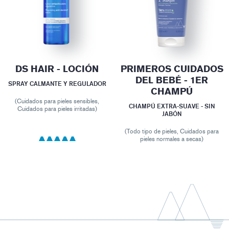
DS HAIR - LOCIÓN
PRIMEROS CUIDADOS
DEL BEBÉ - 1ER
SPRAY CALMANTE Y REGULADOR
CHAMPÚ
(Cuidados para pieles sensibles,
CHAMPÚ EXTRA-SUAVE - SIN
Cuidados para pieles irritadas)
JABÓN
(Todo tipo de pieles, Cuidados para
pieles normales a secas)