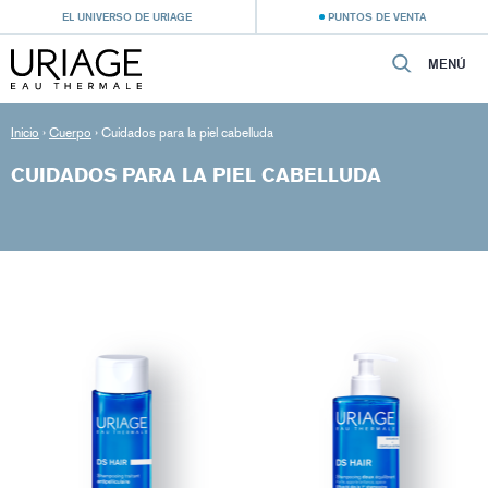
EL UNIVERSO DE URIAGE
PUNTOS DE VENTA
MENÚ
Inicio
›
Cuerpo
›
Cuidados para la piel cabelluda
CUIDADOS PARA LA PIEL CABELLUDA