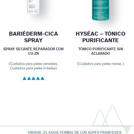
BARIÉDERM-CICA
HYSÉAC – TÓNICO
SPRAY
PURIFICANTE
SPRAY SECANTE REPARADOR CON
TÓNICO PURIFICANTE SIN
CU-ZN
ACLARADO
(Cuidados para pieles sensibles,
(Cuidados para pieles mixtas, )
Cuidados para pieles irritadas)
URIAGE, EL AGUA TERMAL DE LOS ALPES FRANCESES