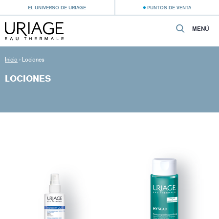
EL UNIVERSO DE URIAGE
PUNTOS DE VENTA
MENÚ
Inicio
›
Lociones
LOCIONES