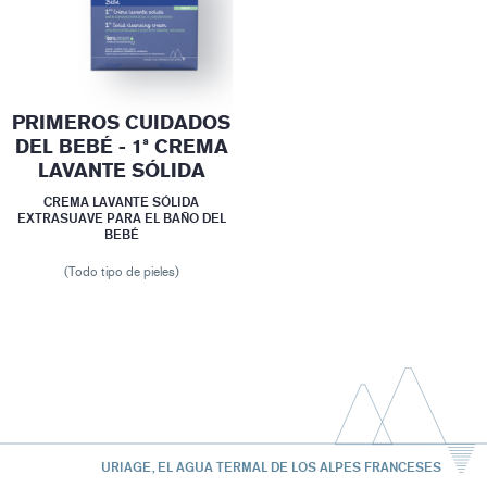
PRIMEROS CUIDADOS
DEL BEBÉ - 1ª CREMA
LAVANTE SÓLIDA
CREMA LAVANTE SÓLIDA
EXTRASUAVE PARA EL BAÑO DEL
BEBÉ
(Todo tipo de pieles)
URIAGE, EL AGUA TERMAL DE LOS ALPES FRANCESES