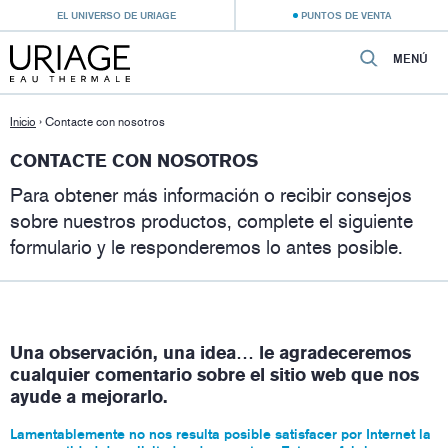
EL UNIVERSO DE URIAGE
PUNTOS DE VENTA
MENÚ
Inicio
›
Contacte con nosotros
CONTACTE CON NOSOTROS
Para obtener más información o recibir consejos
sobre nuestros productos, complete el siguiente
formulario y le responderemos lo antes posible.
Una observación, una idea… le agradeceremos
cualquier comentario sobre el sitio web que nos
ayude a mejorarlo.
Lamentablemente no nos resulta posible satisfacer por Internet la