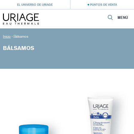
EL UNIVERSO DE URIAGE
PUNTOS DE VENTA
MENÚ
Inicio
›
Bálsamos
BÁLSAMOS