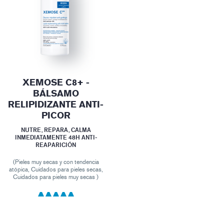
XEMOSE C8+ -
BÁLSAMO
RELIPIDIZANTE ANTI-
PICOR
NUTRE, REPARA, CALMA
INMEDIATAMENTE 48H ANTI-
REAPARICIÓN
(Pieles muy secas y con tendencia
atópica, Cuidados para pieles secas,
Cuidados para pieles muy secas )