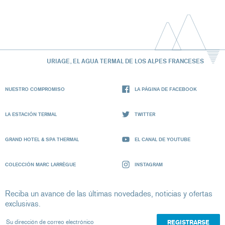
URIAGE, EL AGUA TERMAL DE LOS ALPES FRANCESES
NUESTRO COMPROMISO
LA PÁGINA DE FACEBOOK
LA ESTACIÓN TERMAL
TWITTER
GRAND HOTEL & SPA THERMAL
EL CANAL DE YOUTUBE
COLECCIÓN MARC LARRÈGUE
INSTAGRAM
Reciba un avance de las últimas novedades, noticias y ofertas
exclusivas.
Su dirección de correo electrónico