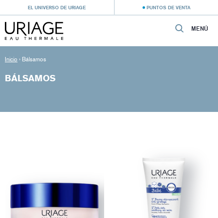
EL UNIVERSO DE URIAGE
PUNTOS DE VENTA
MENÚ
Inicio
›
Bálsamos
BÁLSAMOS