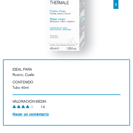
2
IDEAL PARA
Rostro, Cuello
CONTENIDO
Tubo 40ml
VALORACIÓN MEDIA
14
Hacer un comentario