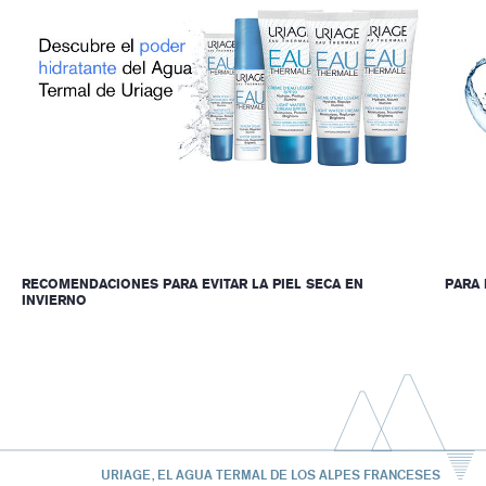
RECOMENDACIONES PARA EVITAR LA PIEL SECA EN
PARA 
INVIERNO
URIAGE, EL AGUA TERMAL DE LOS ALPES FRANCESES