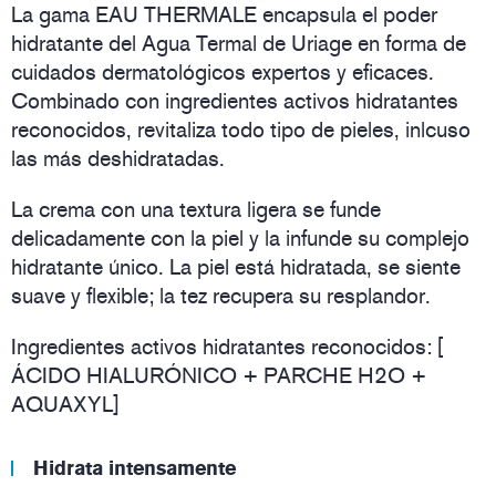
La gama EAU THERMALE encapsula el poder
hidratante del Agua Termal de Uriage en forma de
cuidados dermatológicos expertos y eficaces.
Combinado con ingredientes activos hidratantes
reconocidos, revitaliza todo tipo de pieles, inlcuso
las más deshidratadas.
La crema con una textura ligera se funde
delicadamente con la piel y la infunde su complejo
hidratante único. La piel está hidratada, se siente
suave y flexible; la tez recupera su resplandor.
Ingredientes activos hidratantes reconocidos: [
ÁCIDO HIALURÓNICO + PARCHE H2O +
AQUAXYL]
Hidrata intensamente