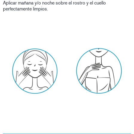
Aplicar mañana y/o noche sobre el rostro y el cuello
perfectamente limpios.