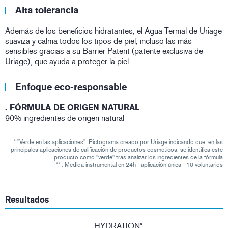
Alta tolerancia
Además de los beneficios hidratantes, el Agua Termal de Uriage
suaviza y calma todos los tipos de piel, incluso las más
sensibles gracias a su Barrier Patent (patente exclusiva de
Uriage), que ayuda a proteger la piel.
Enfoque eco-responsable
. FÓRMULA DE ORIGEN NATURAL
90% ingredientes de origen natural
* ''Verde en las aplicaciones'': Pictograma creado por Uriage indicando que, en las
principales aplicaciones de calificación de productos cosméticos, se identifica este
producto como ''verde'' tras analizar los ingredientes de la fórmula
** : Medida instrumental en 24h - aplicación única - 10 voluntarios
Resultados
HYDRATION*