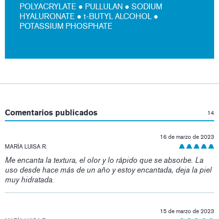
POLYACRYLATE ● PULLULAN ● SODIUM
HYALURONATE ● t-BUTYL ALCOHOL ●
POTASSIUM PHOSPHATE
:
Comentarios publicados
14
16 de marzo de 2023
MARÍA LUISA R.
Me encanta la textura, el olor y lo rápido que se absorbe. La
uso desde hace más de un año y estoy encantada, deja la piel
muy hidratada.
15 de marzo de 2023