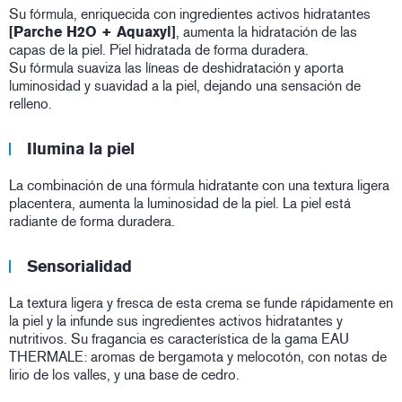
Su fórmula, enriquecida con ingredientes activos hidratantes
[Parche H2O + Aquaxyl]
, aumenta la hidratación de las
capas de la piel. Piel hidratada de forma duradera.
Su fórmula suaviza las líneas de deshidratación y aporta
luminosidad y suavidad a la piel, dejando una sensación de
relleno.
Ilumina la piel
La combinación de una fórmula hidratante con una textura ligera
placentera, aumenta la luminosidad de la piel. La piel está
radiante de forma duradera.
Sensorialidad
La textura ligera y fresca de esta crema se funde rápidamente en
la piel y la infunde sus ingredientes activos hidratantes y
nutritivos. Su fragancia es característica de la gama EAU
THERMALE: aromas de bergamota y melocotón, con notas de
lirio de los valles, y una base de cedro.