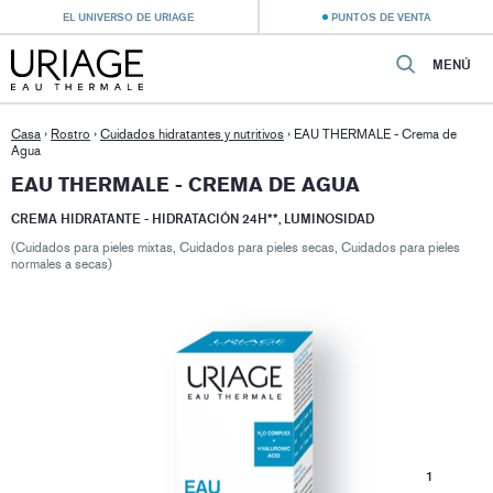
EL UNIVERSO DE URIAGE
PUNTOS DE VENTA
MENÚ
Casa
›
Rostro
›
Cuidados hidratantes y nutritivos
›
EAU THERMALE - Crema de
Agua
EAU THERMALE - CREMA DE AGUA
CREMA HIDRATANTE - HIDRATACIÓN 24H**, LUMINOSIDAD
(Cuidados para pieles mixtas, Cuidados para pieles secas, Cuidados para pieles
normales a secas)
1