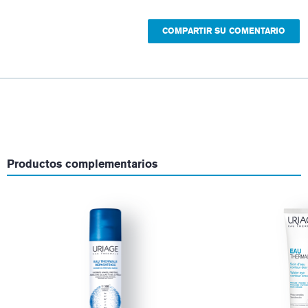
Productos complementarios