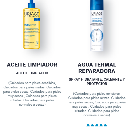
ACEITE LIMPIADOR
AGUA TERMAL
REPARADORA
ACEITE LIMPIADOR
SPRAY HIDRATANTE, CALMANTE Y
(Cuidados para pieles sensibles,
PROTECTOR
Cuidados para pieles mixtas, Cuidados
para pieles secas, Cuidados para pieles
(Cuidados para pieles sensibles,
muy secas , Cuidados para pieles
Cuidados para pieles mixtas, Cuidados
irritadas, Cuidados para pieles
para pieles secas, Cuidados para pieles
normales a secas)
muy secas , Cuidados para pieles
irritadas, Cuidados para pieles
normales a secas)