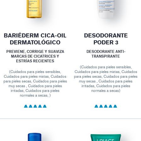
BARIÉDERM CICA-OIL
DESODORANTE
DERMATOLÓGICO
PODER 3
PREVIENE, CORRIGE Y SUAVIZA
DESODORANTE ANTI-
MARCAS DE CICATRICES Y
TRANSPIRANTE
ESTRÍAS RECIENTES
(Cuidados para pieles sensibles,
(Cuidados para pieles sensibles,
Cuidados para pieles mixtas, Cuidados
Cuidados para pieles mixtas, Cuidados
para pieles secas, Cuidados para pieles
para pieles secas, Cuidados para pieles
muy secas , Cuidados para pieles
muy secas , Cuidados para pieles
irritadas, Cuidados para pieles
irritadas, Cuidados para pieles
normales a secas)
normales a secas, )