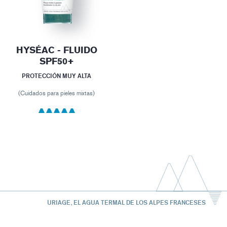
HYSÉAC - FLUIDO
SPF50+
PROTECCIÓN MUY ALTA
(Cuidados para pieles mixtas)
URIAGE, EL AGUA TERMAL DE LOS ALPES FRANCESES