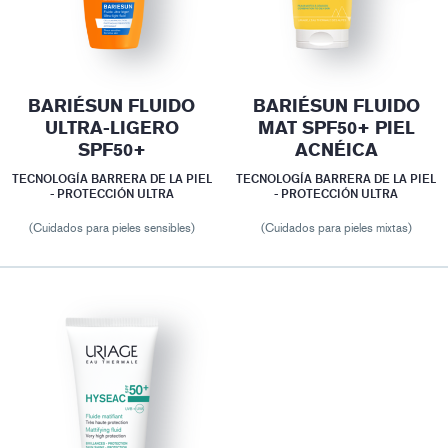
BARIÉSUN FLUIDO
BARIÉSUN FLUIDO
ULTRA-LIGERO
MAT SPF50+ PIEL
SPF50+
ACNÉICA
TECNOLOGÍA BARRERA DE LA PIEL
TECNOLOGÍA BARRERA DE LA PIEL
- PROTECCIÓN ULTRA
- PROTECCIÓN ULTRA
(Cuidados para pieles sensibles)
(Cuidados para pieles mixtas)