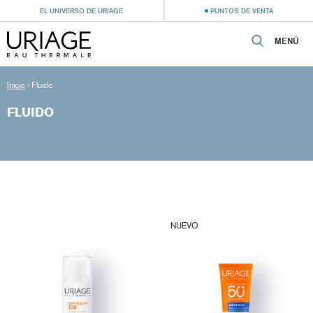
EL UNIVERSO DE URIAGE
PUNTOS DE VENTA
MENÚ
Inicio
›
Fluido
FLUIDO
NUEVO