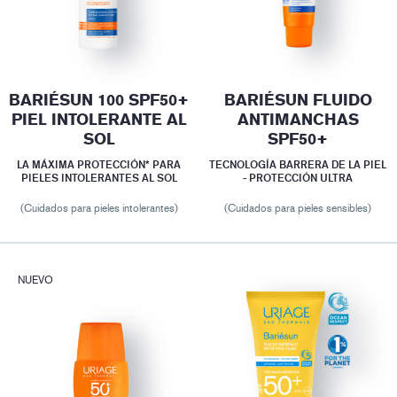
BARIÉSUN 100 SPF50+
BARIÉSUN FLUIDO
PIEL INTOLERANTE AL
ANTIMANCHAS
SOL
SPF50+
LA MÁXIMA PROTECCIÓN* PARA
TECNOLOGÍA BARRERA DE LA PIEL
PIELES INTOLERANTES AL SOL
- PROTECCIÓN ULTRA
(Cuidados para pieles intolerantes)
(Cuidados para pieles sensibles)
NUEVO