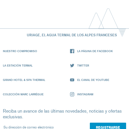
URIAGE, EL AGUA TERMAL DE LOS ALPES FRANCESES
NUESTRO COMPROMISO
LA PÁGINA DE FACEBOOK
LA ESTACIÓN TERMAL
TWITTER
GRAND HOTEL & SPA THERMAL
EL CANAL DE YOUTUBE
COLECCIÓN MARC LARRÈGUE
INSTAGRAM
Reciba un avance de las últimas novedades, noticias y ofertas
exclusivas.
Su dirección de correo electrónico