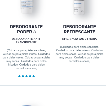
DESODORANTE
DESODORANTE
PODER 3
REFRESCANTE
DESODORANTE ANTI-
EFICIENCIA LAS 24 HORA
TRANSPIRANTE
(Cuidados para pieles sensibles,
(Cuidados para pieles sensibles,
Cuidados para pieles mixtas, Cuidados
Cuidados para pieles mixtas, Cuidados
para pieles secas, Cuidados para pieles
para pieles secas, Cuidados para pieles
muy secas , Cuidados para pieles
muy secas , Cuidados para pieles
normales a secas)
irritadas, Cuidados para pieles
normales a secas)