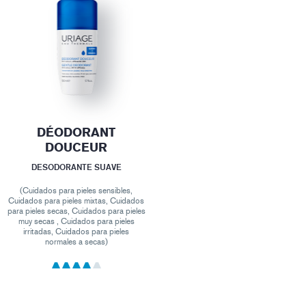
DÉODORANT
DOUCEUR
DESODORANTE SUAVE
(Cuidados para pieles sensibles,
Cuidados para pieles mixtas, Cuidados
para pieles secas, Cuidados para pieles
muy secas , Cuidados para pieles
irritadas, Cuidados para pieles
normales a secas)