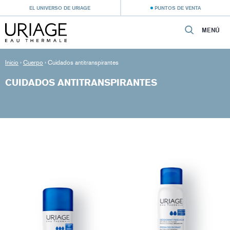
EL UNIVERSO DE URIAGE
PUNTOS DE VENTA
MENÚ
Inicio
›
Cuerpo
›
Cuidados antitranspirantes
CUIDADOS ANTITRANSPIRANTES