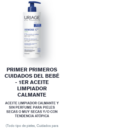
PRIMER PRIMEROS
CUIDADOS DEL BEBÉ
- 1ER ACEITE
LIMPIADOR
CALMANTE
ACEITE LIMPIADOR CALMANTE Y
SIN PERFUME PARA PIELES
SECAS O MUY SECAS Y/O CON
TENDENCIA ATÓPICA
(Todo tipo de pieles, Cuidados para