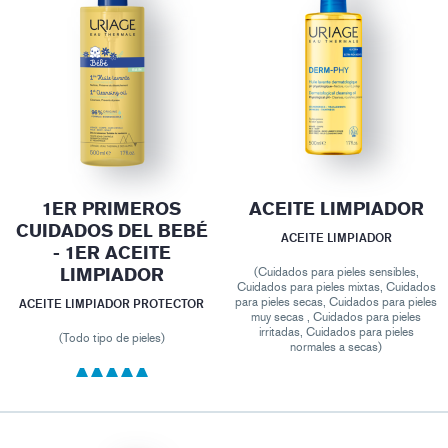
1ER PRIMEROS
ACEITE LIMPIADOR
CUIDADOS DEL BEBÉ
ACEITE LIMPIADOR
- 1ER ACEITE
LIMPIADOR
(Cuidados para pieles sensibles,
Cuidados para pieles mixtas, Cuidados
para pieles secas, Cuidados para pieles
ACEITE LIMPIADOR PROTECTOR
muy secas , Cuidados para pieles
irritadas, Cuidados para pieles
(Todo tipo de pieles)
normales a secas)