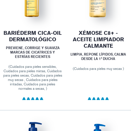
BARIÉDERM CICA-OIL
XÉMOSE C8+ -
DERMATOLÓGICO
ACEITE LIMPIADOR
CALMANTE
PREVIENE, CORRIGE Y SUAVIZA
MARCAS DE CICATRICES Y
LIMPIA, REPONE LÍPIDOS, CALMA
ESTRÍAS RECIENTES
DESDE LA 1ª DUCHA
(Cuidados para pieles sensibles,
(Cuidados para pieles muy secas )
Cuidados para pieles mixtas, Cuidados
para pieles secas, Cuidados para pieles
muy secas , Cuidados para pieles
irritadas, Cuidados para pieles
normales a secas, )