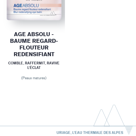
AGE ABSOLU -
BAUME REGARD-
FLOUTEUR
REDENSIFIANT
COMBLE, RAFFERMIT, RAVIVE
L'ÉCLAT
(Peaux matures)
URIAGE, L'EAU THERMALE DES ALPES