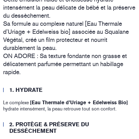
intensément la peau délicate de bébé et la préserve
du dessèchement.
Sa formule au complexe naturel [Eau Thermale
d'Uriage + Edelweiss bio] associée au Squalane
Végétal, créé un film protecteur et nourrit
durablement la peau.
ON ADORE : Sa texture fondante non grasse et
délicatement parfumée permettant un habillage
rapide.
1. HYDRATE
Le complexe
[Eau Thermale d’Uriage + Edelweiss Bio]
hydrate intensément, la peau retrouve tout son confort.
2. PROTÈGE & PRÉSERVE DU
DESSÈCHEMENT