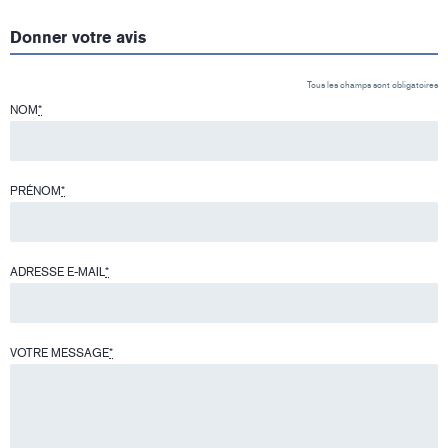
Donner votre avis
Tous les champs sont obligatoires
NOM
*
PRÉNOM
*
ADRESSE E-MAIL
*
VOTRE MESSAGE
*