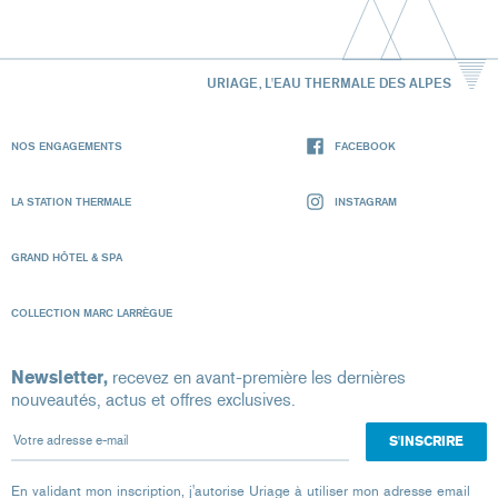
URIAGE, L'EAU THERMALE DES ALPES
NOS ENGAGEMENTS
FACEBOOK
LA STATION THERMALE
INSTAGRAM
GRAND HÔTEL & SPA
COLLECTION MARC LARRÈGUE
Newsletter,
recevez en avant-première les dernières
nouveautés, actus et offres exclusives.
Votre adresse e-mail
En validant mon inscription, j'autorise Uriage à utiliser mon adresse email