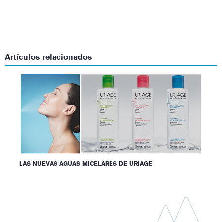
Artículos relacionados
LAS NUEVAS AGUAS MICELARES DE URIAGE