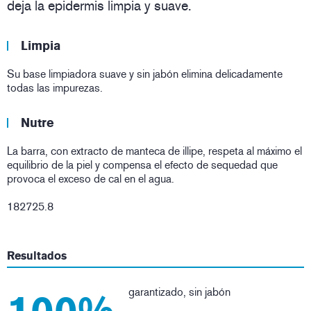
deja la epidermis limpia y suave.
Limpia
Su base limpiadora suave y sin jabón elimina delicadamente
todas las impurezas.
Nutre
La barra, con extracto de manteca de illipe, respeta al máximo el
equilibrio de la piel y compensa el efecto de sequedad que
provoca el exceso de cal en el agua.
182725.8
Resultados
garantizado, sin jabón