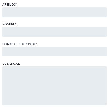
APELLIDO
*
NOMBRE
*
CORREO ELECTRONICO
*
SU MENSAJE
*