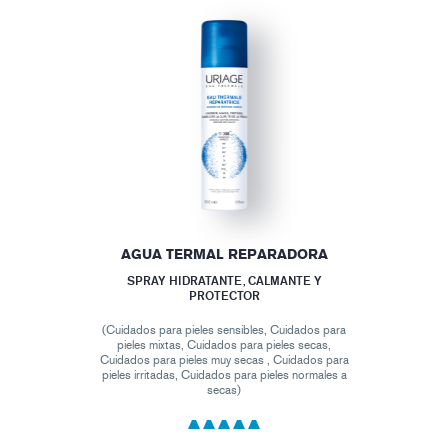
AGUA TERMAL REPARADORA
SPRAY HIDRATANTE, CALMANTE Y
PROTECTOR
(Cuidados para pieles sensibles, Cuidados para
pieles mixtas, Cuidados para pieles secas,
Cuidados para pieles muy secas , Cuidados para
pieles irritadas, Cuidados para pieles normales a
secas)