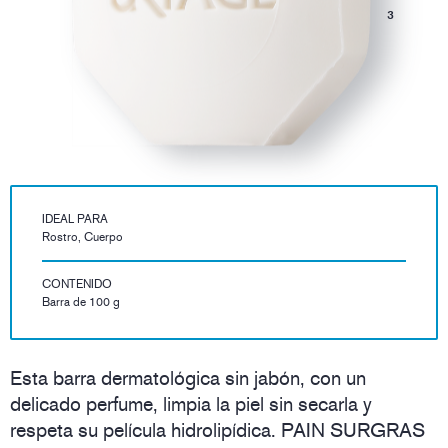
3
IDEAL PARA
Rostro, Cuerpo
CONTENIDO
Barra de 100 g
Esta barra dermatológica sin jabón, con un
delicado perfume, limpia la piel sin secarla y
respeta su película hidrolipídica. PAIN SURGRAS