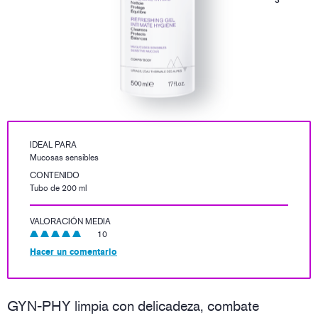
IDEAL PARA
Mucosas sensibles
CONTENIDO
Tubo de 200 ml
VALORACIÓN MEDIA
10
Hacer un comentario
GYN-PHY limpia con delicadeza, combate