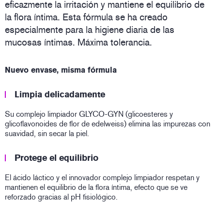
eficazmente la irritación y mantiene el equilibrio de
la flora íntima. Esta fórmula se ha creado
especialmente para la higiene diaria de las
mucosas íntimas. Máxima tolerancia.
Nuevo envase, misma fórmula
Limpia delicadamente
Su complejo limpiador GLYCO-GYN (glicoesteres y
glicoflavonoides de flor de edelweiss) elimina las impurezas con
suavidad, sin secar la piel.
Protege el equilibrio
El ácido láctico y el innovador complejo limpiador respetan y
mantienen el equilibrio de la flora íntima, efecto que se ve
reforzado gracias al pH fisiológico.