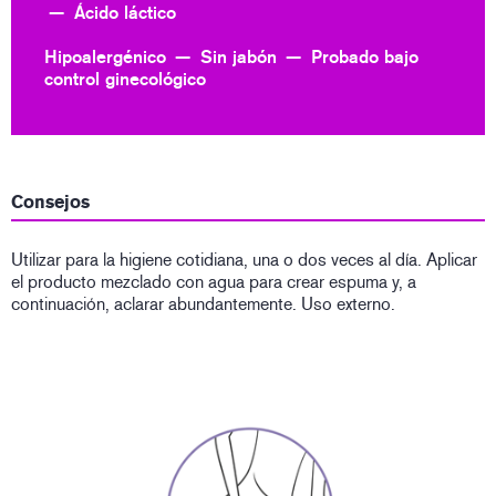
Ácido láctico
Hipoalergénico
Sin jabón
Probado bajo
control ginecológico
Consejos
Utilizar para la higiene cotidiana, una o dos veces al día. Aplicar
el producto mezclado con agua para crear espuma y, a
continuación, aclarar abundantemente. Uso externo.