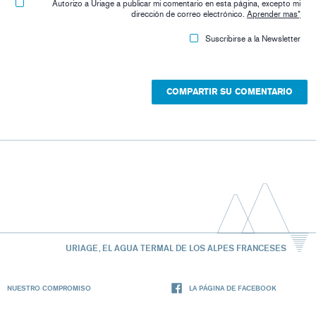
Autorizo ​​a Uriage a publicar mi comentario en esta página, excepto mi
dirección de correo electrónico.
Aprender mas
*
Suscribirse a la Newsletter
URIAGE, EL AGUA TERMAL DE LOS ALPES FRANCESES
NUESTRO COMPROMISO
LA PÁGINA DE FACEBOOK