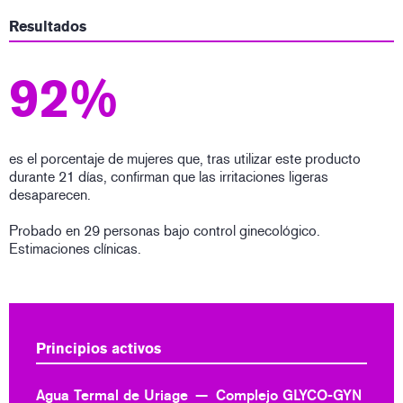
Resultados
92%
es el porcentaje de mujeres que, tras utilizar este producto
durante 21 días, confirman que las irritaciones ligeras
desaparecen.
Probado en 29 personas bajo control ginecológico.
Estimaciones clínicas.
Principios activos
Agua Termal de Uriage
Complejo GLYCO-GYN