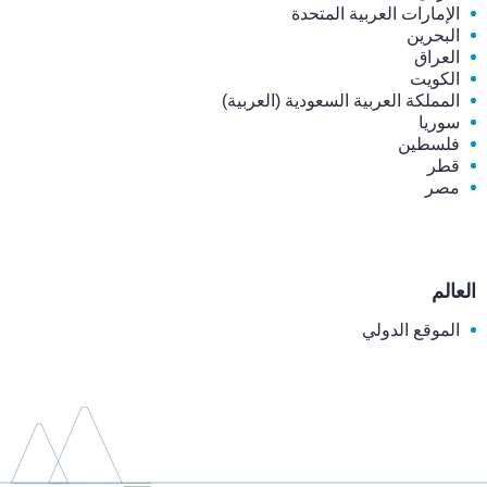
الإمارات العربية المتحدة
البحرين
العراق
الكويت
المملكة العربية السعودية (العربية)
سوريا
فلسطين
قطر
مصر
العالم
الموقع الدولي