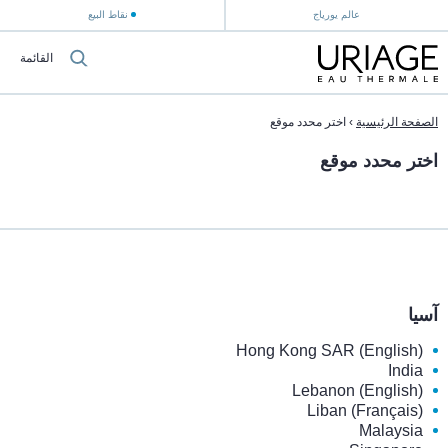
عالم يورياج
نقاط البيع
القائمة
الصفحة الرئيسية
›
اختر محدد موقع
اختر محدد موقع
آسيا
Hong Kong SAR (English)
India
Lebanon (English)
Liban (Français)
Malaysia