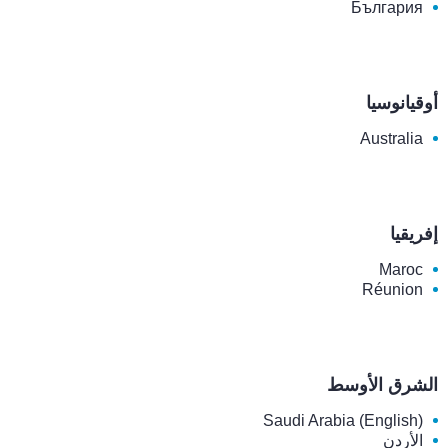
България
أوقيانوسيا
Australia
إفريقيا
Maroc
Réunion
الشرق الأوسط
Saudi Arabia (English)
الأردن