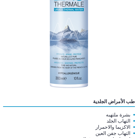
طب الأمراض الجلدية
بشرة ملتهبه
التهاب الجلد
الاكزيما والاحمرار
التهاب جفن العين