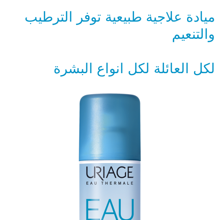
ميادة علاجية طبيعية توفر الترطيب
والتنعيم
لكل العائلة لكل انواع البشرة