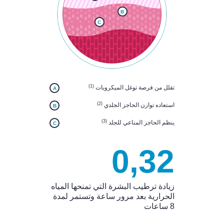
B
C
(1)
تقلل من فرصة توغل الميكروبات
A
(2)
استعاده توازن الحاجز الجلدي
B
(3)
ينظم الحاجز المناعي للجلد
C
0,32
زيادة ترطيب البشرة التي تمنحها المياه
الحرارية بعد مرور ساعة وتستمر لمدة
8 ساعات