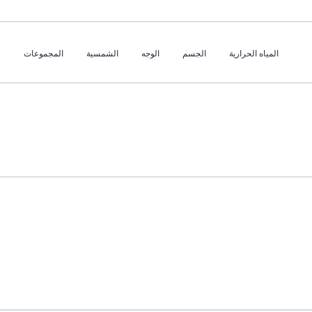
المياه الحرارية
الجسم
الوجه
الشمسية
المجموعات