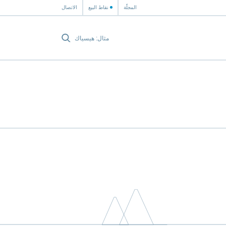
المجلّة
نقاط البيع
الاتصال