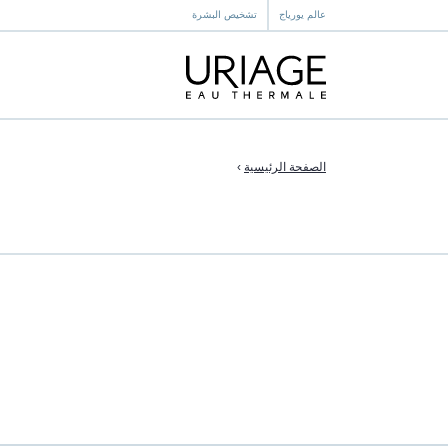
عالم يورياج
تشخيص البشرة
الصفحة الرئيسية
›