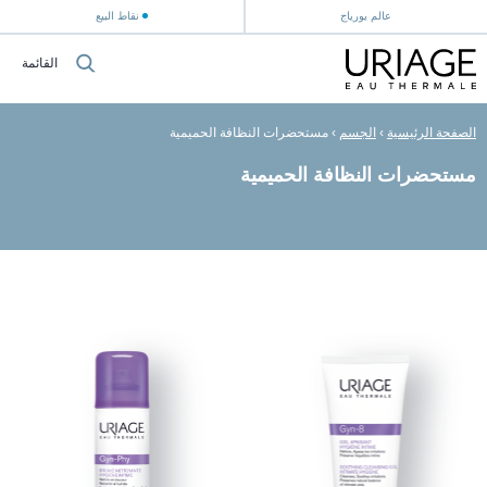
عالم يورياج
نقاط البيع
القائمة
الصفحة الرئيسية
›
الجسم
›
مستحضرات النظافة الحميمية
مستحضرات النظافة الحميمية