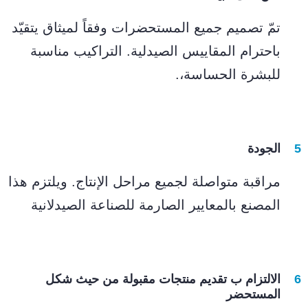
تمّ تصميم جميع المستحضرات وفقاً لميثاق يتقيّد
باحترام المقاييس الصيدلية. التراكيب مناسبة
للبشرة الحساسة،.
الجودة
مراقبة متواصلة لجميع مراحل الإنتاج. ويلتزم هذا
المصنع بالمعايير الصارمة للصناعة الصيدلانية
الالتزام ب تقديم منتجات مقبولة من حيث شكل
المستحضر