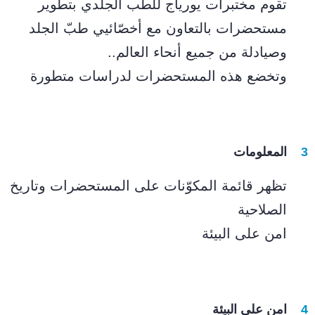
تقوم مختبرات يورياج للطب الجلدي بتطوير
مستحضرات بالتعاون مع أخصّائيي طبّ الجلد
وصيادلة من جميع أنحاء العالم..
وتخضع هذه المستحضرات لدراسات متطورة
المعلومات
تظهر قائمة المكوّنات على المستحضرات وتاريخ
الصلاحية
امن على البيئة
امن على البيئة