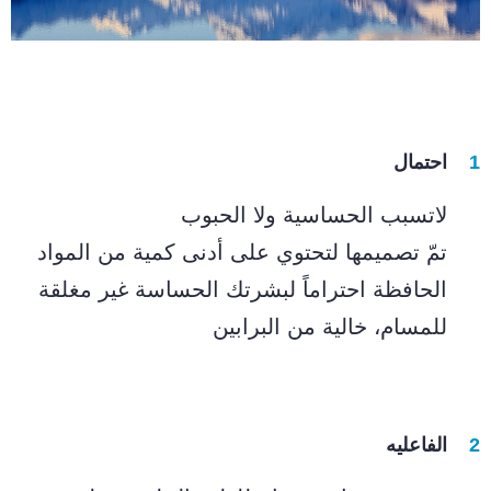
احتمال
لاتسبب الحساسية ولا الحبوب
تمّ تصميمها لتحتوي على أدنى كمية من المواد
الحافظة احتراماً لبشرتك الحساسة غير مغلقة
للمسام، خالية من البرابين
الفاعليه