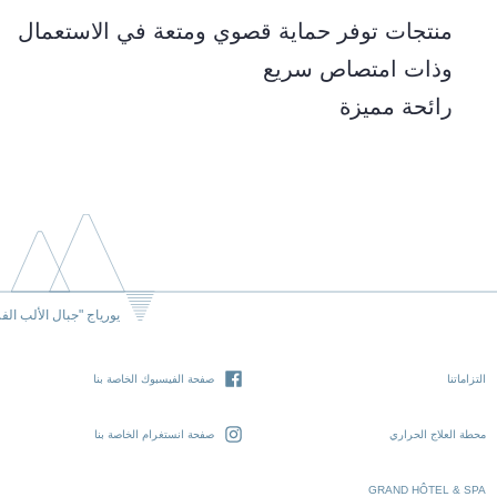
منتجات توفر حماية قصوي ومتعة في الاستعمال
وذات امتصاص سريع
رائحة مميزة
يورياج "جبال الألب الف
التزاماتنا
صفحة الفيسبوك الخاصة بنا
محطة العلاج الحراري
صفحة انستغرام الخاصة بنا
GRAND HÔTEL & SPA